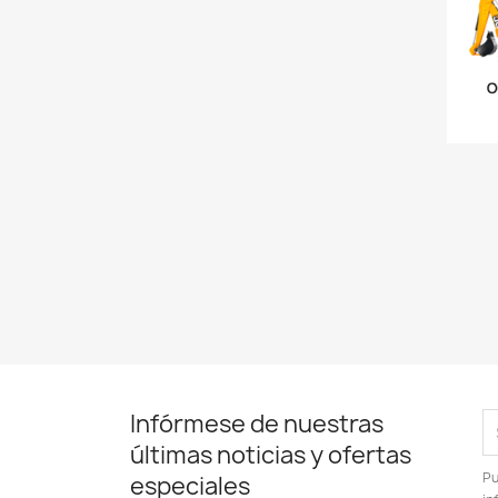
Infórmese de nuestras
últimas noticias y ofertas
Pu
especiales