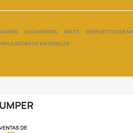
GADORA
EXCAVADORA
MIXTA
RESPUESTOS DE M
NIPULADORA DE MATERIALES
UMPER