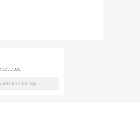
roductos.