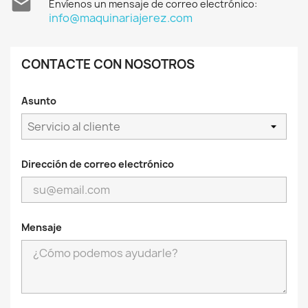

Envíenos un mensaje de correo electrónico:
info@maquinariajerez.com
CONTACTE CON NOSOTROS
Asunto
Dirección de correo electrónico
Mensaje