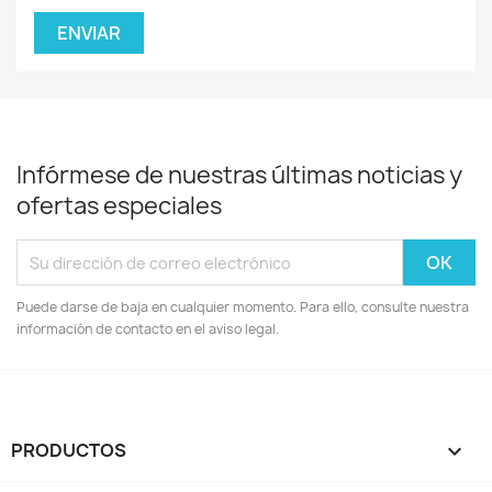
Infórmese de nuestras últimas noticias y
ofertas especiales
Puede darse de baja en cualquier momento. Para ello, consulte nuestra
información de contacto en el aviso legal.
PRODUCTOS
